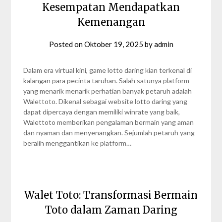
Kesempatan Mendapatkan
Kemenangan
Posted on
Oktober 19, 2025
by
admin
Dalam era virtual kini, game lotto daring kian terkenal di
kalangan para pecinta taruhan. Salah satunya platform
yang menarik menarik perhatian banyak petaruh adalah
Walettoto. Dikenal sebagai website lotto daring yang
dapat dipercaya dengan memiliki winrate yang baik,
Walettoto memberikan pengalaman bermain yang aman
dan nyaman dan menyenangkan. Sejumlah petaruh yang
beralih menggantikan ke platform…
Walet Toto: Transformasi Bermain
Toto dalam Zaman Daring