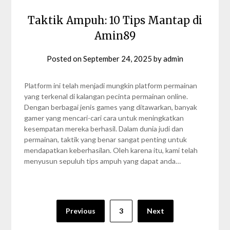
Taktik Ampuh: 10 Tips Mantap di
Amin89
Posted on
September 24, 2025
by
admin
Platform ini telah menjadi mungkin platform permainan
yang terkenal di kalangan pecinta permainan online.
Dengan berbagai jenis games yang ditawarkan, banyak
gamer yang mencari-cari cara untuk meningkatkan
kesempatan mereka berhasil. Dalam dunia judi dan
permainan, taktik yang benar sangat penting untuk
mendapatkan keberhasilan. Oleh karena itu, kami telah
menyusun sepuluh tips ampuh yang dapat anda…
Paginasi
Previous
3
Next
pos