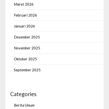
Maret 2026
Februari 2026
Januari 2026
Desember 2025
November 2025
Oktober 2025
September 2025
Categories
Berita Umum