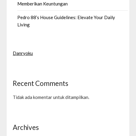
Memberikan Keuntungan
Pedro 88’s House Guidelines: Elevate Your Daily
Living
Danryoku
Recent Comments
Tidak ada komentar untuk ditampilkan.
Archives