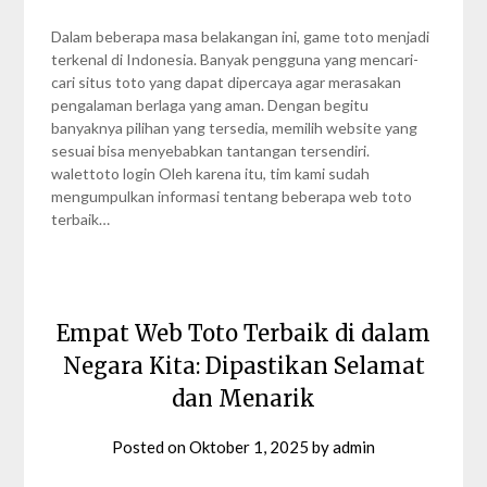
Dalam beberapa masa belakangan ini, game toto menjadi
terkenal di Indonesia. Banyak pengguna yang mencari-
cari situs toto yang dapat dipercaya agar merasakan
pengalaman berlaga yang aman. Dengan begitu
banyaknya pilihan yang tersedia, memilih website yang
sesuai bisa menyebabkan tantangan tersendiri.
walettoto login Oleh karena itu, tim kami sudah
mengumpulkan informasi tentang beberapa web toto
terbaik…
Empat Web Toto Terbaik di dalam
Negara Kita: Dipastikan Selamat
dan Menarik
Posted on
Oktober 1, 2025
by
admin