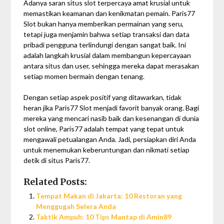
Adanya saran situs slot terpercaya amat krusial untuk
memastikan keamanan dan kenikmatan pemain. Paris77
Slot bukan hanya memberikan permainan yang seru,
tetapi juga menjamin bahwa setiap transaksi dan data
pribadi pengguna terlindungi dengan sangat baik. Ini
adalah langkah krusial dalam membangun kepercayaan
antara situs dan user, sehingga mereka dapat merasakan
setiap momen bermain dengan tenang.
Dengan setiap aspek positif yang ditawarkan, tidak
heran jika Paris77 Slot menjadi favorit banyak orang. Bagi
mereka yang mencari nasib baik dan kesenangan di dunia
slot online, Paris77 adalah tempat yang tepat untuk
mengawali petualangan Anda. Jadi, persiapkan diri Anda
untuk menemukan keberuntungan dan nikmati setiap
detik di situs Paris77.
Related Posts:
Tempat Makan di Jakarta: 10 Restoran yang
Menggugah Selera Anda
Taktik Ampuh: 10 Tips Mantap di Amin89