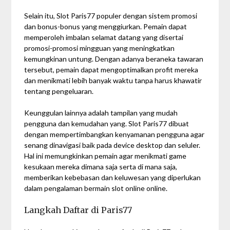
Selain itu, Slot Paris77 populer dengan sistem promosi
dan bonus-bonus yang menggiurkan. Pemain dapat
memperoleh imbalan selamat datang yang disertai
promosi-promosi mingguan yang meningkatkan
kemungkinan untung. Dengan adanya beraneka tawaran
tersebut, pemain dapat mengoptimalkan profit mereka
dan menikmati lebih banyak waktu tanpa harus khawatir
tentang pengeluaran.
Keunggulan lainnya adalah tampilan yang mudah
pengguna dan kemudahan yang. Slot Paris77 dibuat
dengan mempertimbangkan kenyamanan pengguna agar
senang dinavigasi baik pada device desktop dan seluler.
Hal ini memungkinkan pemain agar menikmati game
kesukaan mereka dimana saja serta di mana saja,
memberikan kebebasan dan keluwesan yang diperlukan
dalam pengalaman bermain slot online online.
Langkah Daftar di Paris77